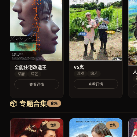
VS岚
全能住宅改造王
游戏
综艺
家居
综艺
查看详情
查看详情
📦 专题合集
合集
合集
合集