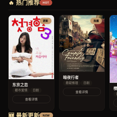
🔥 热门推荐
HOT
更新
热播
暗夜行者
悬疑推理
日剧
东京之恋
都市爱情
日剧
查看详情
查看详情
🆕 最新更新
NEW