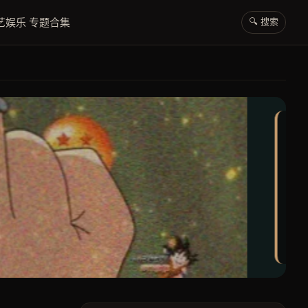
艺娱乐
专题合集
🔍 搜索