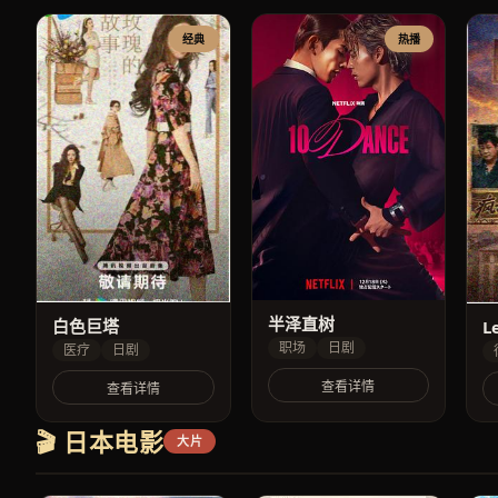
经典
热播
半泽直树
白色巨塔
L
职场
日剧
医疗
日剧
查看详情
查看详情
🎬 日本电影
大片